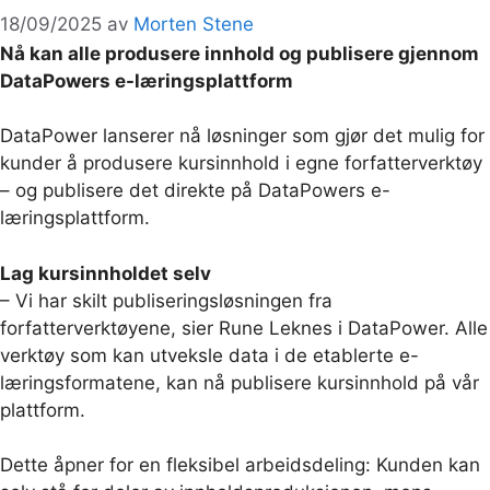
18/09/2025
av
Morten Stene
Nå kan alle produsere innhold og publisere gjennom
DataPowers e-læringsplattform
DataPower lanserer nå løsninger som gjør det mulig for
kunder å produsere kursinnhold i egne forfatterverktøy
– og publisere det direkte på DataPowers e-
læringsplattform.
Lag kursinnholdet selv
– Vi har skilt publiseringsløsningen fra
forfatterverktøyene, sier Rune Leknes i DataPower. Alle
verktøy som kan utveksle data i de etablerte e-
læringsformatene, kan nå publisere kursinnhold på vår
plattform.
Dette åpner for en fleksibel arbeidsdeling: Kunden kan